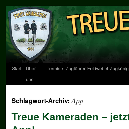
Start
Über
Termine
Zugführer
Feldwebel
Zugkönig
uns
App
Schlagwort-Archiv:
Treue Kameraden – jetz