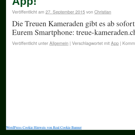
App!
Veröffentlicht am
27. September 2015
von
Christian
Die Treuen Kameraden gibt es ab sofort
Eurem Smartphone: treue-kameraden.ch
Veröffentlicht unter
Allgemein
|
Verschlagwortet mit
App
|
Kommen
WordPress Cookie Hinweis von Real Cookie Banner