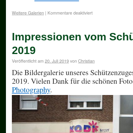
Weitere Galerien
|
Kommentare deaktiviert
Impressionen vom Schü
2019
Veröffentlicht am
20. Juli 2019
von
Christian
Die Bildergalerie unseres Schützenzuge
2019. Vielen Dank für die schönen Fot
Photography
.