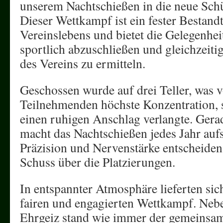
unserem Nachtschießen in die neue Schü
Dieser Wettkampf ist ein fester Bestandt
Vereinslebens und bietet die Gelegenheit
sportlich abzuschließen und gleichzeiti
des Vereins zu ermitteln.
Geschossen wurde auf drei Teller, was v
Teilnehmenden höchste Konzentration, 
einen ruhigen Anschlag verlangte. Gerad
macht das Nachtschießen jedes Jahr au
Präzision und Nervenstärke entscheiden 
Schuss über die Platzierungen.
In entspannter Atmosphäre lieferten si
fairen und engagierten Wettkampf. Neb
Ehrgeiz stand wie immer der gemeinsa