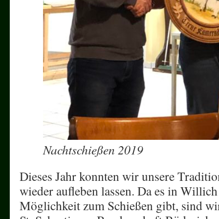
Nachtschießen 2019
Dieses Jahr konnten wir unsere Traditi
wieder aufleben lassen. Da es in Willich
Möglichkeit zum Schießen gibt, sind wi