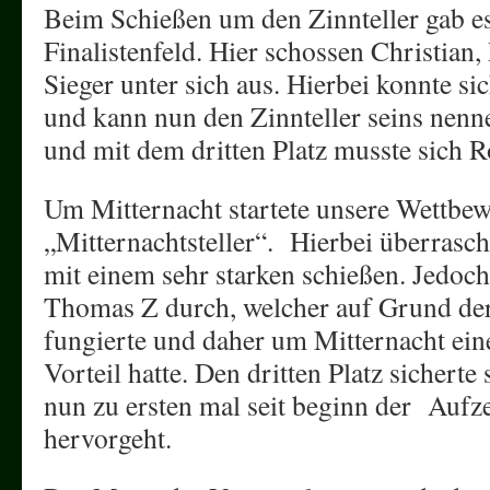
Beim Schießen um den Zinnteller gab es
Finalistenfeld. Hier schossen Christian
Sieger unter sich aus. Hierbei konnte si
und kann nun den Zinnteller seins nenne
und mit dem dritten Platz musste sich R
Um Mitternacht startete unsere Wettbe
„Mitternachtsteller“. Hierbei überrasc
mit einem sehr starken schießen. Jedoch
Thomas Z durch, welcher auf Grund der 
fungierte und daher um Mitternacht ein
Vorteil hatte. Den dritten Platz sicherte
nun zu ersten mal seit beginn der Aufz
hervorgeht.