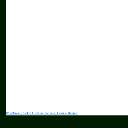
WordPress Cookie Hinweis von Real Cookie Banner