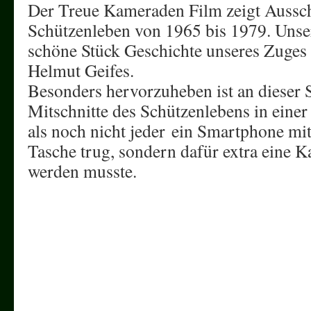
Der Treue Kameraden Film zeigt Aussch
Schützenleben von 1965 bis 1979. Unse
schöne Stück Geschichte unseres Zuges g
Helmut Geifes.
Besonders hervorzuheben ist an dieser St
Mitschnitte des Schützenlebens in einer 
als noch nicht jeder ein Smartphone mi
Tasche trug, sondern dafür extra eine 
werden musste.