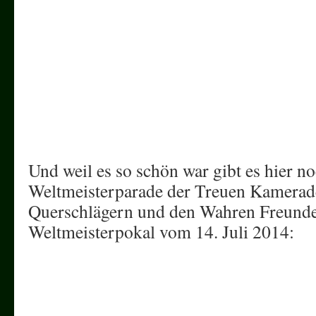
Und weil es so schön war gibt es hier n
Weltmeisterparade der Treuen Kamera
Querschlägern und den Wahren Freund
Weltmeisterpokal vom 14. Juli 2014: