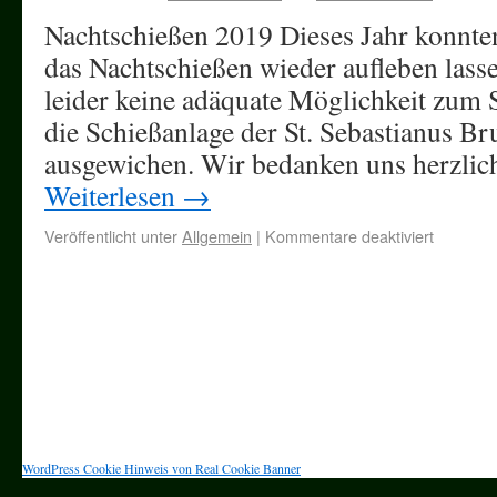
Nachtschießen 2019 Dieses Jahr konnten
das Nachtschießen wieder aufleben lasse
leider keine adäquate Möglichkeit zum S
die Schießanlage der St. Sebastianus B
ausgewichen. Wir bedanken uns herzlic
Weiterlesen
→
Veröffentlicht unter
Allgemein
|
Kommentare deaktiviert
WordPress Cookie Hinweis von Real Cookie Banner