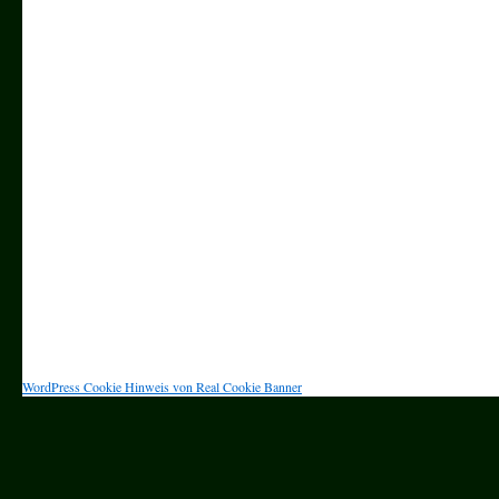
WordPress Cookie Hinweis von Real Cookie Banner