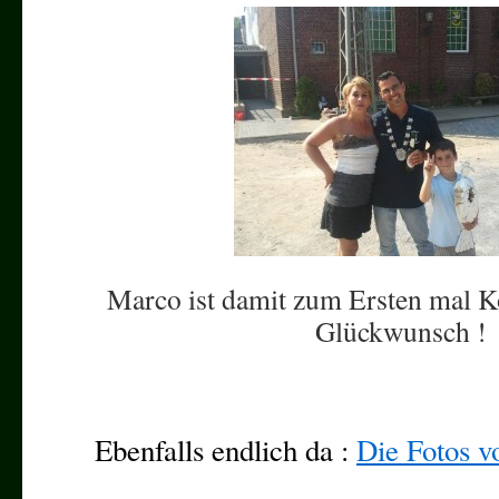
Marco ist damit zum Ersten mal K
Glückwunsch !
Ebenfalls endlich da :
Die Fotos 