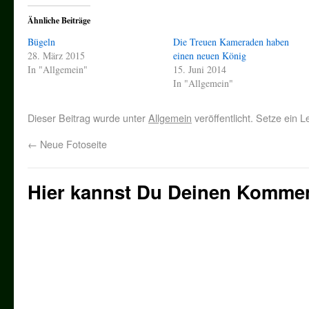
Ähnliche Beiträge
Bügeln
Die Treuen Kameraden haben
28. März 2015
einen neuen König
In "Allgemein"
15. Juni 2014
In "Allgemein"
Dieser Beitrag wurde unter
Allgemein
veröffentlicht. Setze ein 
←
Neue Fotoseite
Hier kannst Du Deinen Kommen