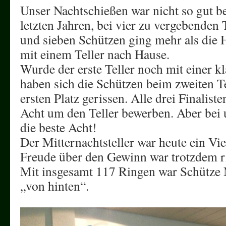
Unser Nachtschießen war nicht so gut b
letzten Jahren, bei vier zu vergebenden 
und sieben Schützen ging mehr als die H
mit einem Teller nach Hause.
Wurde der erste Teller noch mit einer k
haben sich die Schützen beim zweiten T
ersten Platz gerissen. Alle drei Finaliste
Acht um den Teller bewerben. Aber bei
die beste Acht!
Der Mitternachtsteller war heute ein Vie
Freude über den Gewinn war trotzdem ri
Mit insgesamt 117 Ringen war Schütze 
„von hinten“.